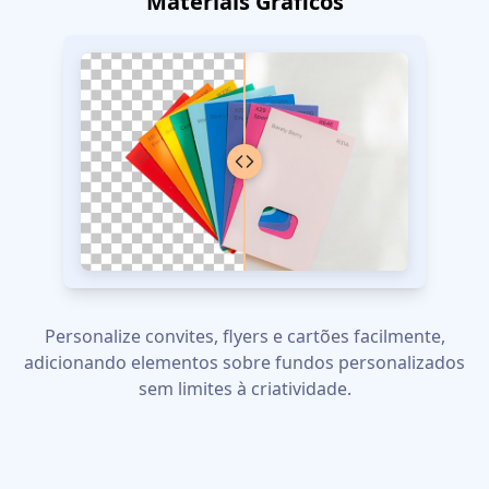
Materiais Gráficos
Personalize convites, flyers e cartões facilmente,
adicionando elementos sobre fundos personalizados
sem limites à criatividade.