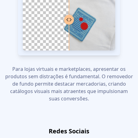
Para lojas virtuais e marketplaces, apresentar os
produtos sem distrações é fundamental. O removedor
de fundo permite destacar mercadorias, criando
catálogos visuais mais atraentes que impulsionam
suas conversões.
Redes Sociais