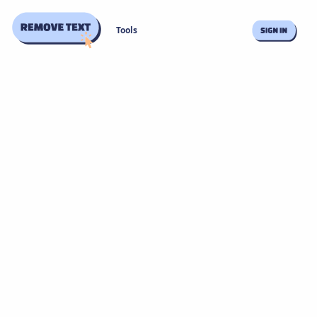
Tools