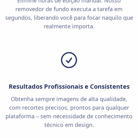
Elimine horas de edição manual. Nosso
removedor de fundo executa a tarefa em
segundos, liberando você para focar naquilo que
realmente importa.
Resultados Profissionais e Consistentes
Obtenha sempre imagens de alta qualidade,
com recortes precisos, prontos para qualquer
plataforma – sem necessidade de conhecimento
técnico em design.