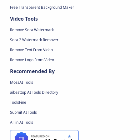
Free Transparent Background Maker
Video Tools
Remove Sora Watermark
Sora 2 Watermark Remover
Remove Text From Video
Remove Logo From Video
Recommended By
MossAI Tools
aibesttop AI Tools Directory
ToolsFine
Submit AI Tools
All in AI Tools