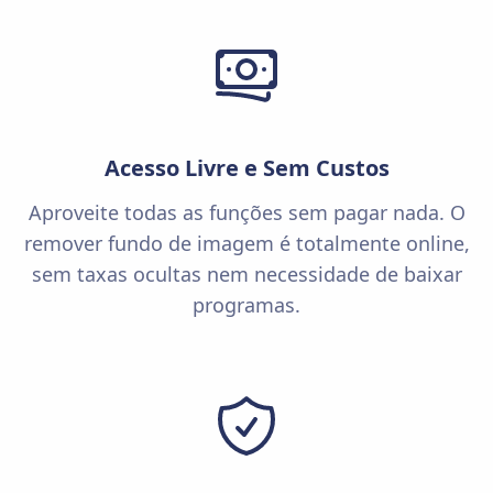
Acesso Livre e Sem Custos
Aproveite todas as funções sem pagar nada. O
remover fundo de imagem é totalmente online,
sem taxas ocultas nem necessidade de baixar
programas.