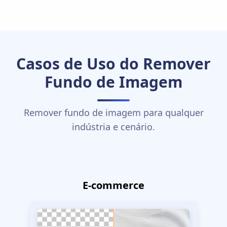
Casos de Uso do Remover
Fundo de Imagem
Remover fundo de imagem para qualquer
indústria e cenário.
E-commerce