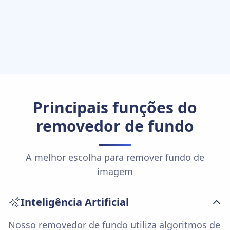
Principais funções do
removedor de fundo
A melhor escolha para remover fundo de
imagem
Inteligência Artificial
Nosso removedor de fundo utiliza algoritmos de