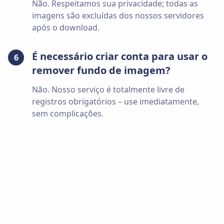
Não. Respeitamos sua privacidade; todas as
imagens são excluídas dos nossos servidores
após o download.
É necessário criar conta para usar o
6
remover fundo de imagem?
Não. Nosso serviço é totalmente livre de
registros obrigatórios – use imediatamente,
sem complicações.