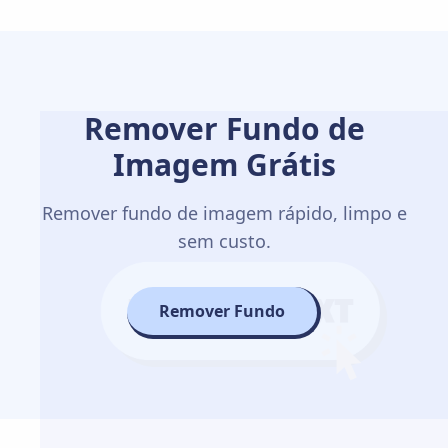
Remover Fundo de
Imagem Grátis
Remover fundo de imagem rápido, limpo e
sem custo.
Remover Fundo