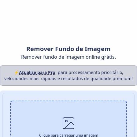
Remover Fundo de Imagem
Remover fundo de imagem online grátis.
⚡
Atualize para Pro
para processamento prioritário,
velocidades mais rápidas e resultados de qualidade premium!
Clique para carregar uma imagem