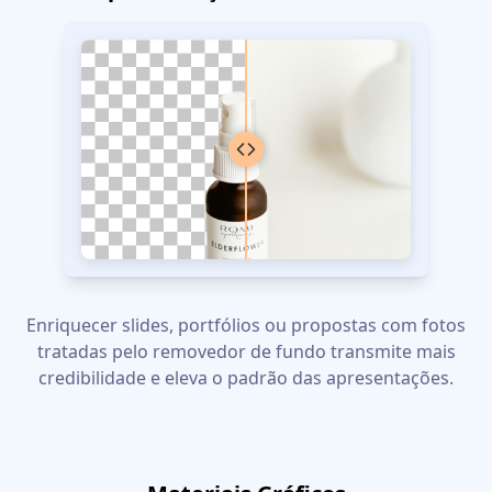
Enriquecer slides, portfólios ou propostas com fotos
tratadas pelo removedor de fundo transmite mais
credibilidade e eleva o padrão das apresentações.