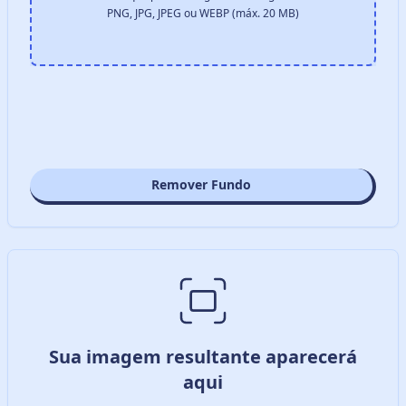
PNG, JPG, JPEG ou WEBP (máx. 20 MB)
Remover Fundo
Sua imagem resultante aparecerá
aqui