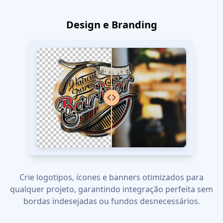
Design e Branding
Crie logotipos, ícones e banners otimizados para
qualquer projeto, garantindo integração perfeita sem
bordas indesejadas ou fundos desnecessários.