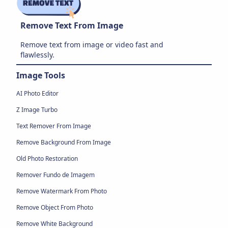
Remove Text From Image
Remove text from image or video fast and
flawlessly.
Image Tools
AI Photo Editor
Z Image Turbo
Text Remover From Image
Remove Background From Image
Old Photo Restoration
Remover Fundo de Imagem
Remove Watermark From Photo
Remove Object From Photo
Remove White Background