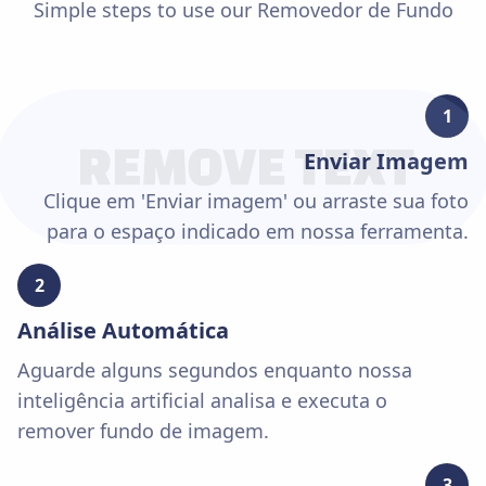
Simple steps to use our
Removedor de Fundo
1
Enviar Imagem
Clique em 'Enviar imagem' ou arraste sua foto
para o espaço indicado em nossa ferramenta.
2
Análise Automática
Aguarde alguns segundos enquanto nossa
inteligência artificial analisa e executa o
remover fundo de imagem.
3