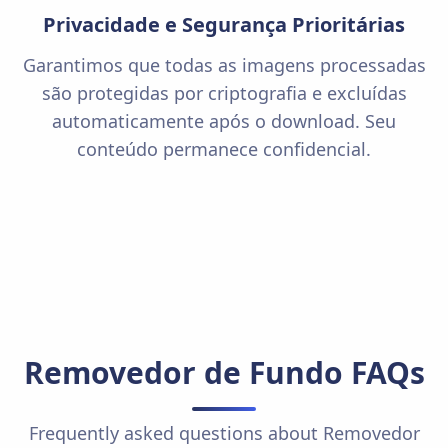
Privacidade e Segurança Prioritárias
Garantimos que todas as imagens processadas
são protegidas por criptografia e excluídas
automaticamente após o download. Seu
conteúdo permanece confidencial.
Removedor de Fundo
FAQs
Frequently asked questions about
Removedor