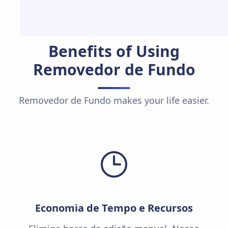
Benefits of Using
Removedor de Fundo
Removedor de Fundo makes your life easier.
Economia de Tempo e Recursos