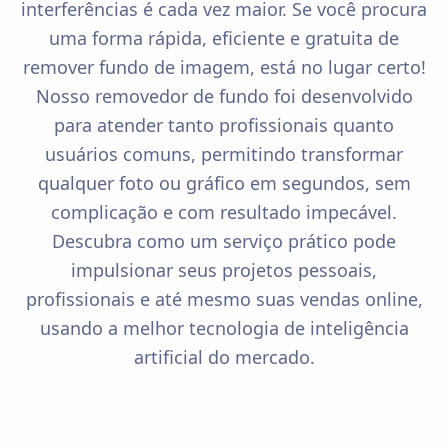
interferências é cada vez maior. Se você procura
uma forma rápida, eficiente e gratuita de
remover fundo de imagem, está no lugar certo!
Nosso removedor de fundo foi desenvolvido
para atender tanto profissionais quanto
usuários comuns, permitindo transformar
qualquer foto ou gráfico em segundos, sem
complicação e com resultado impecável.
Descubra como um serviço prático pode
impulsionar seus projetos pessoais,
profissionais e até mesmo suas vendas online,
usando a melhor tecnologia de inteligência
artificial do mercado.