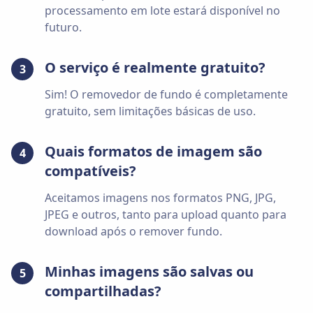
processamento em lote estará disponível no
futuro.
O serviço é realmente gratuito?
3
Sim! O removedor de fundo é completamente
gratuito, sem limitações básicas de uso.
Quais formatos de imagem são
4
compatíveis?
Aceitamos imagens nos formatos PNG, JPG,
JPEG e outros, tanto para upload quanto para
download após o remover fundo.
Minhas imagens são salvas ou
5
compartilhadas?