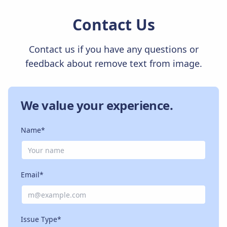
Contact Us
Contact us if you have any questions or
feedback about remove text from image.
We value your experience.
Name*
Email*
Issue Type*