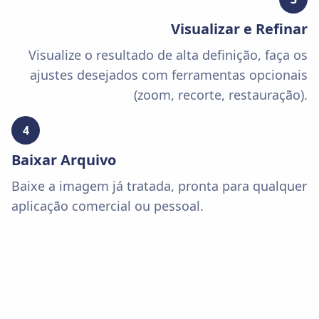
Visualizar e Refinar
Visualize o resultado de alta definição, faça os
ajustes desejados com ferramentas opcionais
(zoom, recorte, restauração).
4
Baixar Arquivo
Baixe a imagem já tratada, pronta para qualquer
aplicação comercial ou pessoal.