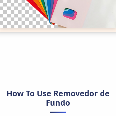
How To Use
Removedor de
Fundo