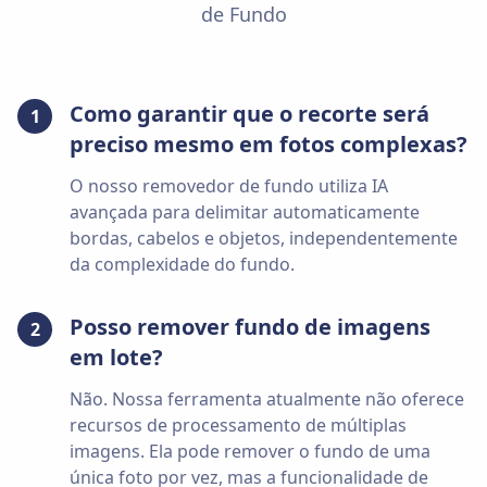
de Fundo
Como garantir que o recorte será
1
preciso mesmo em fotos complexas?
O nosso removedor de fundo utiliza IA
avançada para delimitar automaticamente
bordas, cabelos e objetos, independentemente
da complexidade do fundo.
Posso remover fundo de imagens
2
em lote?
Não. Nossa ferramenta atualmente não oferece
recursos de processamento de múltiplas
imagens. Ela pode remover o fundo de uma
única foto por vez, mas a funcionalidade de