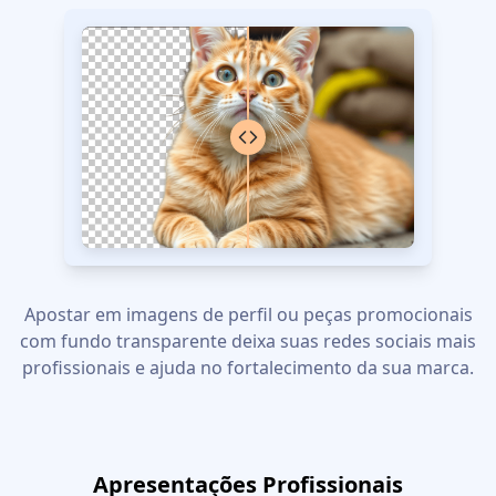
Apostar em imagens de perfil ou peças promocionais
com fundo transparente deixa suas redes sociais mais
profissionais e ajuda no fortalecimento da sua marca.
Apresentações Profissionais