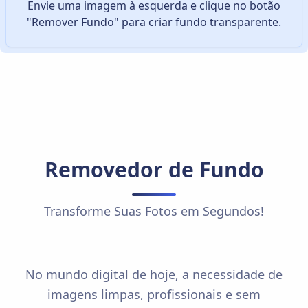
Envie uma imagem à esquerda e clique no botão
"Remover Fundo" para criar fundo transparente.
Removedor de Fundo
Transforme Suas Fotos em Segundos!
No mundo digital de hoje, a necessidade de
imagens limpas, profissionais e sem