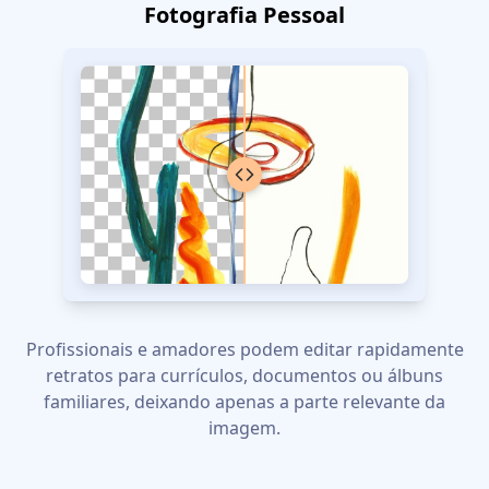
Fotografia Pessoal
Profissionais e amadores podem editar rapidamente
retratos para currículos, documentos ou álbuns
familiares, deixando apenas a parte relevante da
imagem.