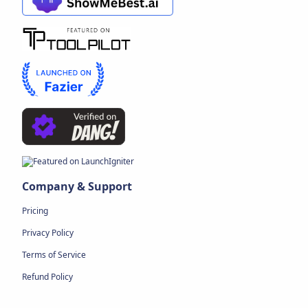
Company & Support
Pricing
Privacy Policy
Terms of Service
Refund Policy